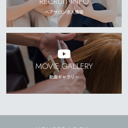
RECRUIT INFO
ヘアサロン求人情報
MOVIE GALLERY
動画ギャラリー