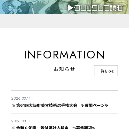
INFORMATION
お知らせ
一覧をみる
2026.03.11
※ 第64回大阪府美容技術選手権大会 ✨質問ページ✨
2026.03.11
※ 令和８年度 着付師社内検定 ✨募集要項✨