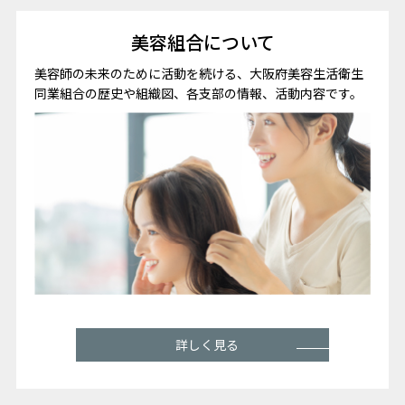
美容組合について
美容師の未来のために活動を続ける、大阪府美容生活衛生
同業組合の歴史や組織図、各支部の情報、活動内容です。
詳しく見る