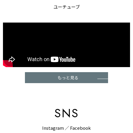
ユーチューブ
もっと見る
SNS
Instagram ／ Facebook