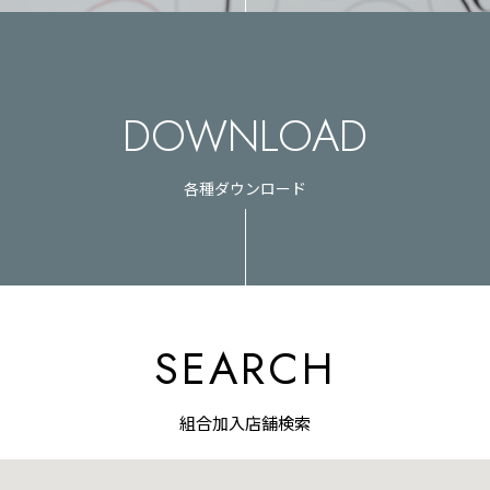
DOWNLOAD
各種ダウンロード
SEARCH
組合加入店舗検索