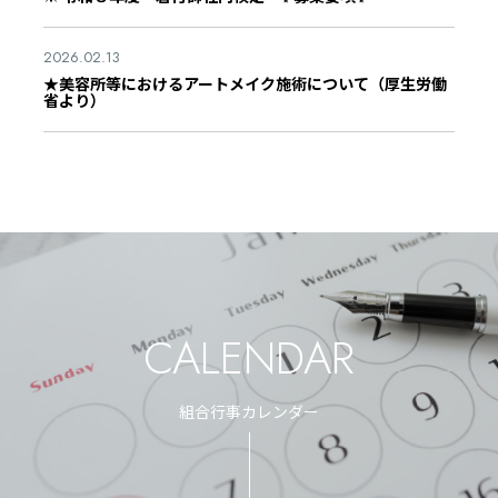
2026.02.13
★美容所等におけるアートメイク施術について（厚生労働
省より）
CALENDAR
組合行事カレンダー