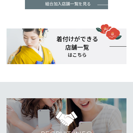
組合加入店舗一覧を見る
着付けができる
店舗一覧
はこちら