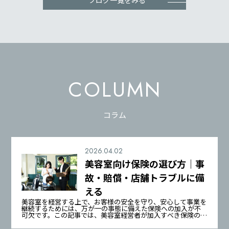
COLUMN
コラム
2026.04.02
美容室向け保険の選び方｜事
故・賠償・店舗トラブルに備
える
美容室を経営する上で、お客様の安全を守り、安心して事業を
継続するためには、万が一の事態に備えた保険への加入が不
可欠です。この記事では、美容室経営者が加入すべき保険の種
類から、保険選びのポイント、そして大阪府美容生活衛生同