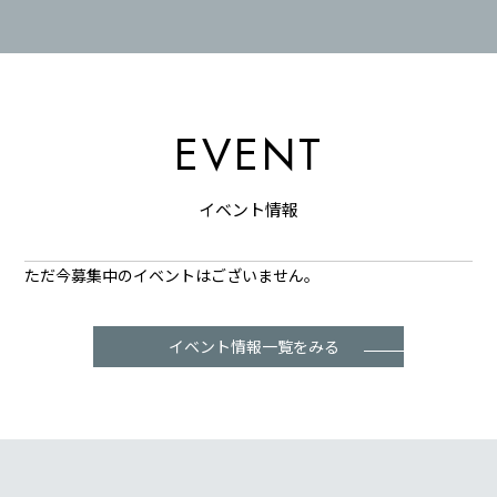
EVENT
イベント情報
ただ今募集中のイベントはございません。
イベント情報一覧をみる