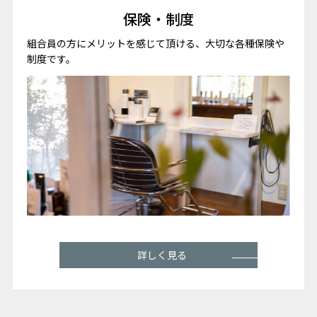
保険・制度
組合員の方にメリットを感じて頂ける、大切な各種保険や
制度です。
詳しく見る