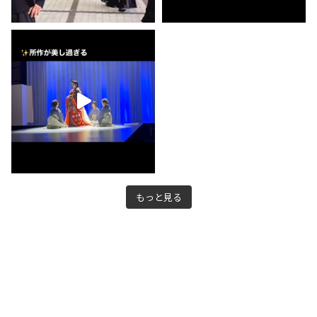
もっと見る