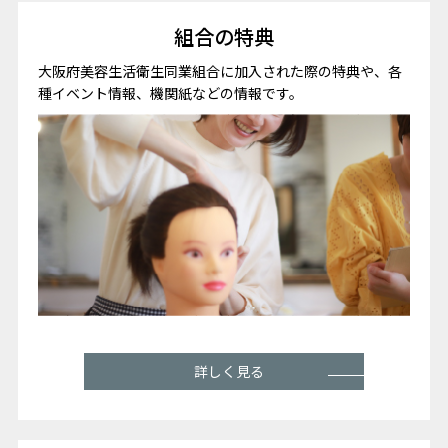
組合の特典
大阪府美容生活衛生同業組合に加入された際の特典や、各
種イベント情報、機関紙などの情報です。
詳しく見る