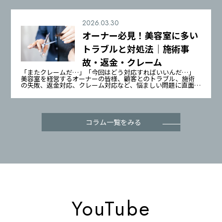
2026.03.30
オーナー必見！美容室に多い
トラブルと対処法｜施術事
故・返金・クレーム
「またクレームだ…」「今回はどう対応すればいいんだ…」
美容室を経営するオーナーの皆様、顧客とのトラブル、施術
の失敗、返金対応、クレーム対応など、悩ましい問題に直面し
ていませんか？ この記事では、美容室経営で起こりがちなト
コラム一覧をみる
YouTube