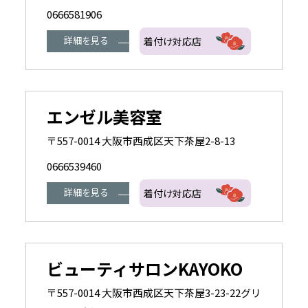
0666581906
詳細を見る
着付け対応店
エンゼル美容室
〒557-0014 大阪市西成区天下茶屋2-8-13
0666539460
詳細を見る
着付け対応店
ビューティサロンKAYOKO
〒557-0014 大阪市西成区天下茶屋3-23-22グリ