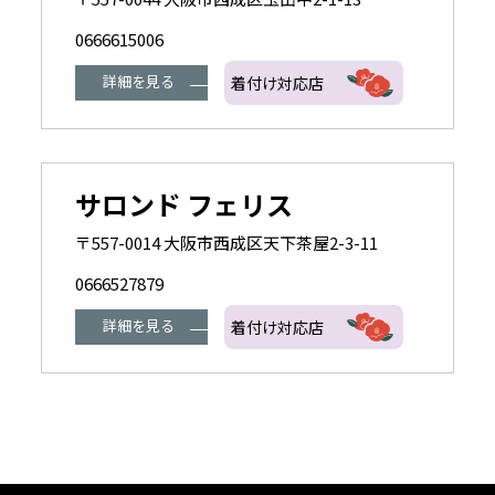
0666615006
詳細を見る
着付け対応店
サロンド フェリス
〒557-0014 大阪市西成区天下茶屋2-3-11
0666527879
詳細を見る
着付け対応店