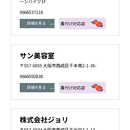
ーンハイツ1F
0666537116
詳細を見る
着付け対応店
サン美容室
〒557-0055 大阪市西成区千本南2-1-30-
0666592838
詳細を見る
着付け対応店
株式会社ジョリ
〒557-0044 大阪市西成区玉出中2-1-13