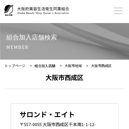
組合加入店舗検索
MEMBER
トップページ
>
組合加入店舗
>
大阪市地域
>
大阪市西成区
大阪市西成区
サロンド・エイト
〒557-0055 大阪市西成区千本南1-1-12-