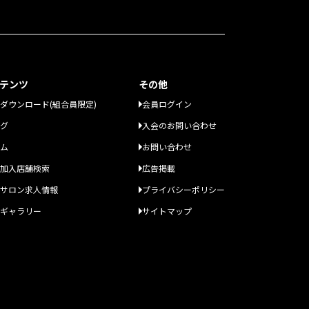
テンツ
その他
ダウンロード(組合員限定)
会員ログイン
グ
入会のお問い合わせ
ム
お問い合わせ
加入店舗検索
広告掲載
サロン求人情報
プライバシーポリシー
ギャラリー
サイトマップ