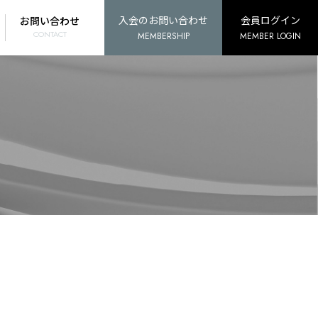
入会のお問い合わせ
会員ログイン
お問い合わせ
CONTACT
MEMBERSHIP
MEMBER LOGIN