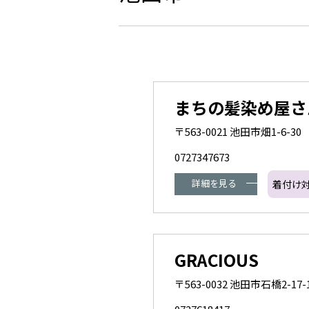
まちの髪染め屋さ
〒563-0021 池田市畑1-6-30
0727347673
詳細を見る
着付け
GRACIOUS
〒563-0032 池田市石橋2-17-