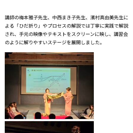
講師の梅本雅子先生、中西まき子先生、濱村真由美先生に
よる「ひだ折り」やプロセスの解説では丁寧に実践で解説
され、手元の映像やテキストをスクリーンに映し、講習会
のように解りやすいステージを展開しました。