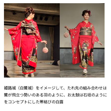
姫路城（白鷺城）をイメージして、たれ先の組み合わせは
鷺が飛立つ勢いのある羽のように、お太鼓は石垣のように
をコンセプトにした帯結びの白露