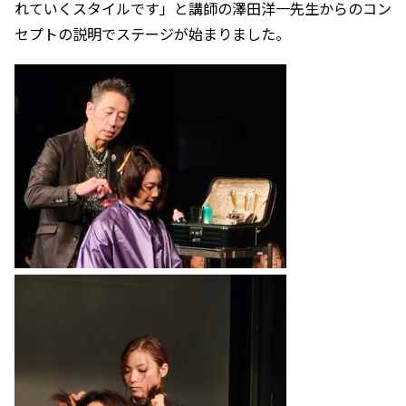
れていくスタイルです」と講師の澤田洋一先生からのコン
セプトの説明でステージが始まりました。