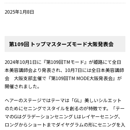
2025年1月8日
第109回 トップマスターズモード大阪発表会
2024年10月1日に『第109回TMモード』が姫路にて全日
本美容講師会より発表され、10月7日には全日本美容講師
会 大阪支部主催で『第109回TM MODE大阪発表会』が
開催されました。
ヘアーのステージではテーマは「GL」美しいシルエット
のためにセニングでスタイルを創るのが特徴です。「テー
マのGはグラデーションセニング Lはレイヤーセニング、
ロングからショートまでダイヤグラムの形にセニングを入