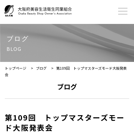
ブログ
BLOG
トップページ
>
ブログ
>
第109回 トップマスターズモード大阪発表
会
ブログ
第109回 トップマスターズモー
ド大阪発表会