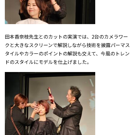
田本香奈枝先生とのカットの実演では、2台のカメラワー
クと大きなスクリーンで解説しながら技術を披露パーマス
タイルやカラーのポイントの解説も交えて、今風のトレン
ドのスタイルにモデルを仕上げました。