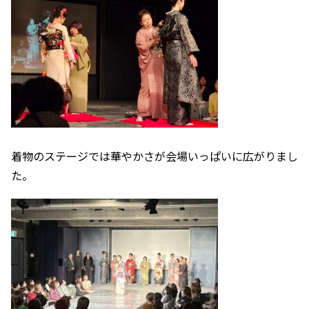
着物のステージでは華やかさが会場いっぱいに広がりまし
た。