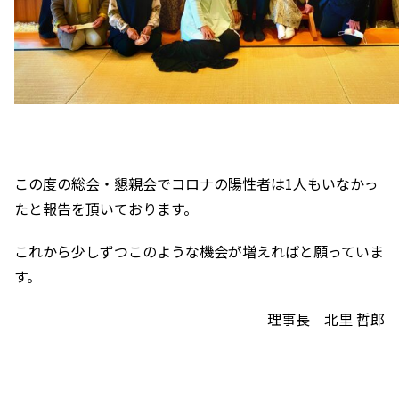
この度の総会・懇親会でコロナの陽性者
は1人もいなかっ
たと報告を頂いております。
これから少しずつこのような機会が増えればと願っていま
す。
理事長 北里 哲郎