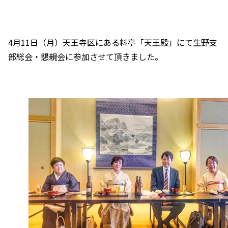
4月11日（月）天王寺区にある料亭「天王殿」にて生野支
部総会・懇親会に参加させて頂きました。