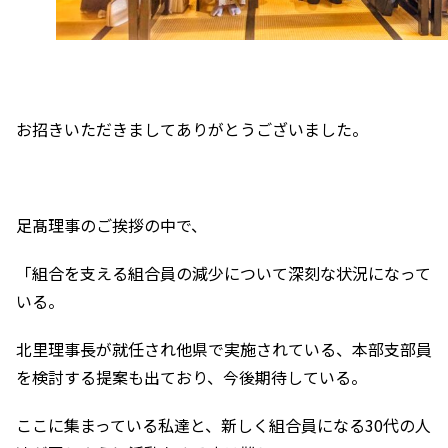
お招きいただきましてありがとうございました。
足髙理事のご挨拶の中で、
「組合を支える組合員の減少について深刻な状況になって
いる。
北里理事長が就任され他県で実施されている、本部支部員
を検討する提案も出ており、今後期待している。
ここに集まっている私達と、新しく組合員になる30代の人