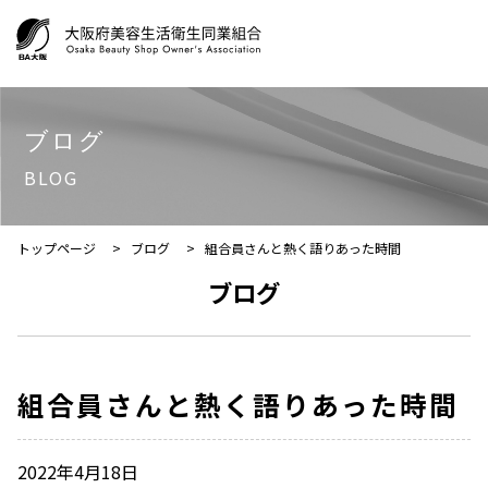
ブログ
BLOG
トップページ
>
ブログ
>
組合員さんと熱く語りあった時間
ブログ
組合員さんと熱く語りあった時間
2022年4月18日