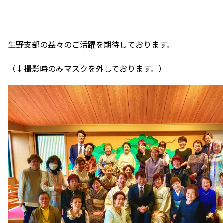
生野支部の益々のご活躍を期待しております。
（↓撮影時のみマスクを外しております。）