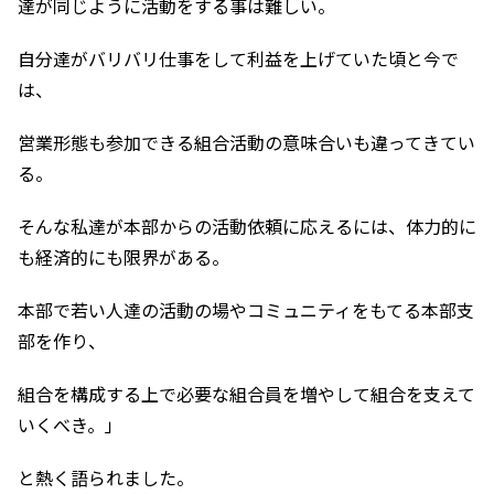
達が同じように活動をする事は難しい。
自分達がバリバリ仕事をして利益を上げていた頃と今で
は、
営業形態も参加できる組合活動の意味合いも違ってきてい
る。
そんな私達が本部からの活動依頼に応えるには、
体力的に
も経済的にも限界がある。
本部で若い人達の活動の場やコミュニティをもてる本部支
部を作り
、
組合を構成する上で必要な組合員を増やして組合を支えて
いくべき。」
と熱く語られました。