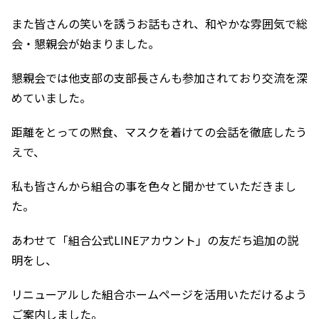
また皆さんの笑いを誘うお話もされ、和やかな雰囲気で総
会・懇親会が
始まりました。
懇親会では他支部の支部長さんも参加されており交流を深
めていました。
距離をとっての黙食、マスクを着けての会話を徹底したう
えで、
私も皆さんから組合の事を色々と聞かせていただきまし
た。
あわせて「組合公式LINEアカウント」の友だち追加の説
明をし、
リニューアルした組合ホームページを活用いただけるよう
ご案内しました。