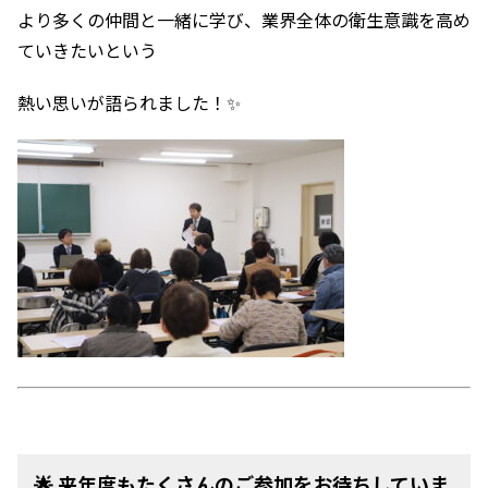
より多くの仲間と一緒に学び、業界全体の衛生意識を高め
ていきたいという
熱い思いが語られました！✨
🌟 来年度もたくさんのご参加をお待ちしていま