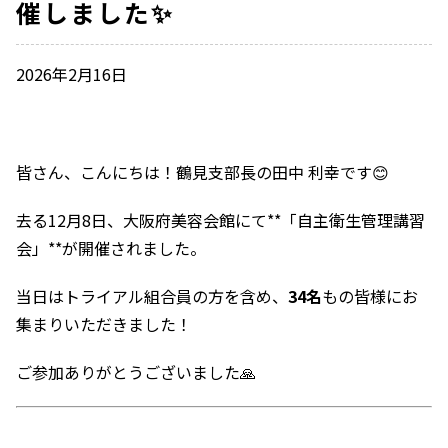
催しました✨
2026年2月16日
皆さん、こんにちは！鶴見支部長の田中 利幸です😊
去る12月8日、大阪府美容会館にて**「自主衛生管理講習
会」**が開催されました。
当日はトライアル組合員の方を含め、
34名
もの皆様にお
集まりいただきました！
ご参加ありがとうございました🙏