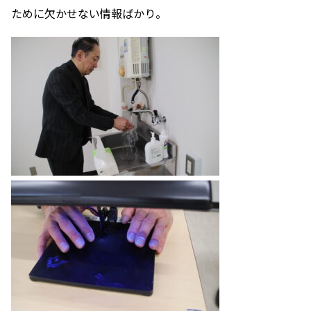
ために欠かせない情報ばかり。