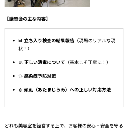
【講習会の主な内容】
📊
立ち入り検査の結果報告
（現場のリアルな現
状！）
🧼
正しい消毒について
（基本こそ丁寧に！）
🦠
感染症予防対策
🧴
頭虱（あたまじらみ）への正しい対応方法
どれも美容室を経営する上で、お客様の安心・安全を守る