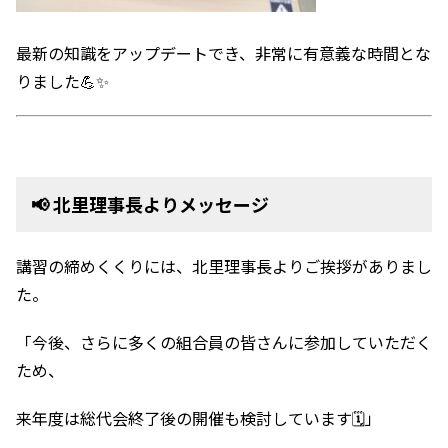
最新の知識をアップデートでき、非常に有意義な時間とな
りました💪✨
📢 北里理事長よりメッセージ
講習の締めくくりには、北里理事長よりご挨拶がありまし
た。
「今後、さらに多くの組合員の皆さんに参加していただく
ため、
来年度は総代会終了後の開催も検討しています🗓️」