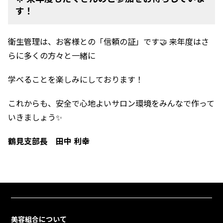
す！
衛生管理は、お客様との「信頼の証」です🤝 来年度はさ
らに多くの方々と一緒に
学べることを楽しみにしております！
これからも、安全で心地よいサロン環境をみんなで作って
いきましょう✨
鶴見支部長 田中 利幸
美容組合について