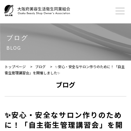
ブログ
BLOG
トップページ
>
ブログ
>
✨安心・安全なサロン作りのために！「自主
衛生管理講習会」を開催しました✨
ブログ
✨安心・安全なサロン作りのため
に！「自主衛生管理講習会」を開