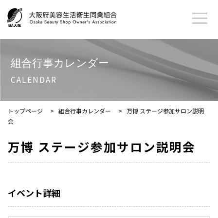
組合行事カレンダー
CALENDAR
トップページ
>
組合行事カレンダー
>
万博 ステージ参加サロン説明
会
万博 ステージ参加サロン説明会
イベント詳細