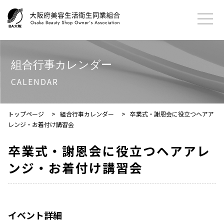
組合行事カレンダー
CALENDAR
トップページ
>
組合行事カレンダー
>
卒業式・謝恩会に役立つヘアア
レンジ・お着付け講習会
卒業式・謝恩会に役立つヘアアレ
ンジ・お着付け講習会
イベント詳細