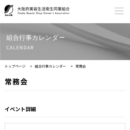
組合行事カレンダー
CALENDAR
トップページ
>
組合行事カレンダー
>
常務会
常務会
イベント詳細