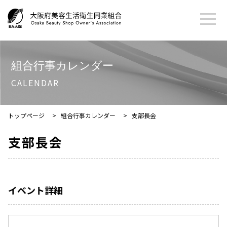
組合行事カレンダー
CALENDAR
トップページ
>
組合行事カレンダー
>
支部長会
支部長会
イベント詳細