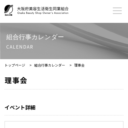
組合行事カレンダー
CALENDAR
トップページ
>
組合行事カレンダー
>
理事会
理事会
イベント詳細