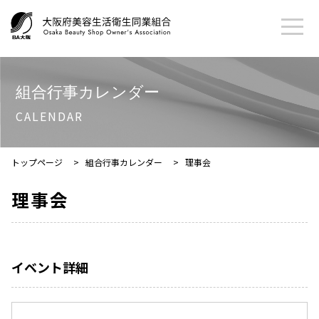
組合行事カレンダー
CALENDAR
トップページ
>
組合行事カレンダー
>
理事会
理事会
イベント詳細