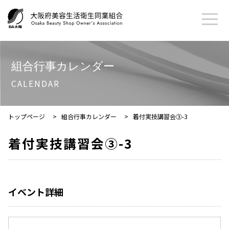
組合行事カレンダー
CALENDAR
トップページ
>
組合行事カレンダー
>
着付実技講習会③-3
着付実技講習会③-3
イベント詳細