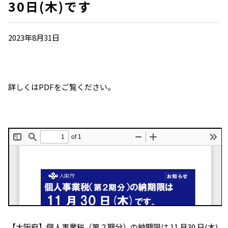
30日(木)です
2023年8月31日
詳しくはPDFをご覧ください。
【大阪府】個人事業税（第２期分）の納期限は 11 月30 日(木)