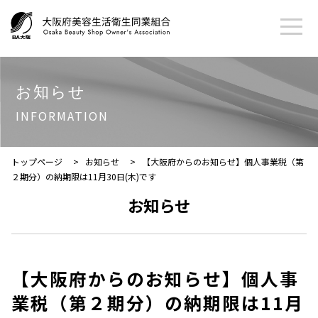
お知らせ
INFORMATION
トップページ
>
お知らせ
>
【大阪府からのお知らせ】個人事業税（第
２期分）の納期限は11月30日(木)です
お知らせ
【大阪府からのお知らせ】個人事
業税（第２期分）の納期限は11月