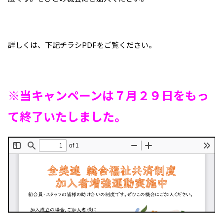
詳しくは、下記チラシPDFをご覧ください。
※当キャンペーンは７月２９日をもっ
て終了いたしました。