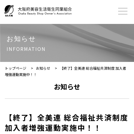
お知らせ
INFORMATION
トップページ
>
お知らせ
>
【終了】全美連 総合福祉共済制度 加入者
増強運動実施中！！
お知らせ
【終了】全美連 総合福祉共済制度
加入者増強運動実施中！！