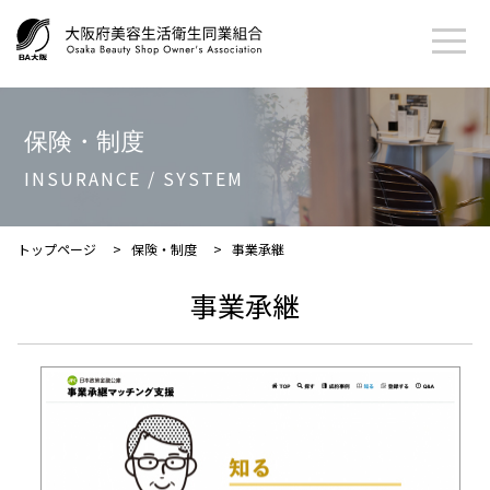
保険・制度
INSURANCE / SYSTEM
トップページ
>
保険・制度
>
事業承継
事業承継